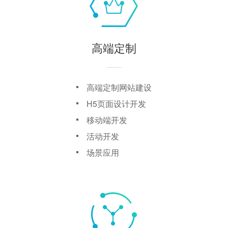
高端定制
高端定制网站建设
H5页面设计开发
移动端开发
活动开发
场景应用