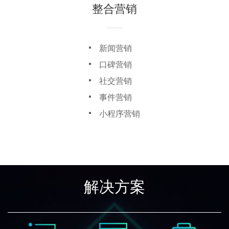
整合营销
新闻营销
口碑营销
社交营销
事件营销
小程序营销
解决方案