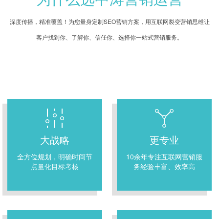
深度传播，精准覆盖！为您量身定制SEO营销方案，用互联网裂变营销思维让
客户找到你、了解你、信任你、选择你一站式营销服务。
大战略
更专业
全方位规划，明确时间节
10余年专注互联网营销服
点量化目标考核
务经验丰富、效率高