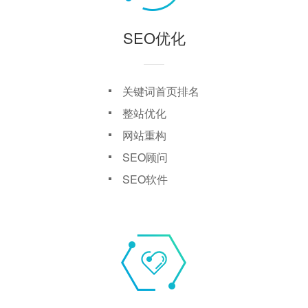
SEO优化
关键词首页排名
整站优化
网站重构
SEO顾问
SEO软件