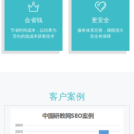
会省钱
更安全
节省时间成本，以结果为
服务体系完善，规模强大
导向的低成本获客技术
安全有保障
客户案例