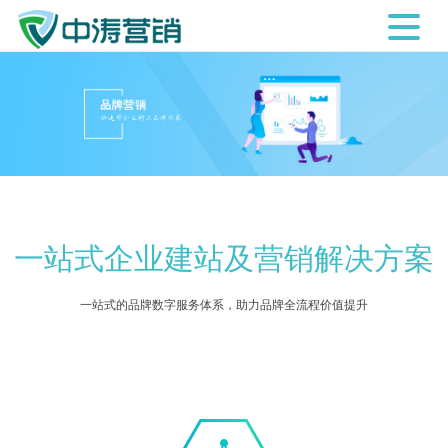
一站式企业建站及营销解决方案
一站式的品牌数字服务体系，助力品牌全流程价值提升