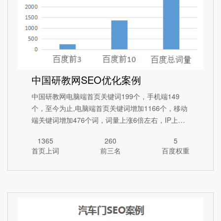
中国研教网SEO优化案例
中国研教网电脑端首页关键词199个，手机端149
个，至今为止,电脑端首页关键词增加1166个，移动
端关键词增加476个词，词量上涨6倍左右，IP上涨5
倍左右。
1365
260
5
首页上词
前三名
百度权重