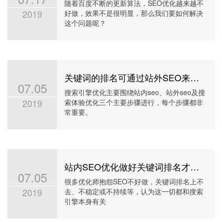
随着百度不断的更新算法，SEO优化越来越不
2019
好做，效果不是很明显，那么我们要如何解决
这个问题呢？
关键词的排名可通过站外SEO来提高
07.05
搜索引擎优化主要围绕站内seo、站外seo及搜
2019
索体验优化三个主要步骤进行，每个步骤都非
常重要。
站内SEO优化做好关键词排名才跟稳定
07.05
很多优化师抱怨SEO不好做，关键词排名上不
2019
去、不稳定或不持续等，认为这一切都和搜索
引擎本身有关