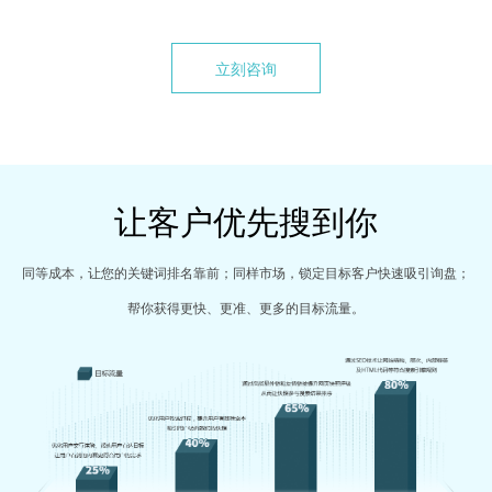
立刻咨询
让客户优先搜到你
同等成本，让您的关键词排名靠前；同样市场，锁定目标客户快速吸引询盘；
帮你获得更快、更准、更多的目标流量。