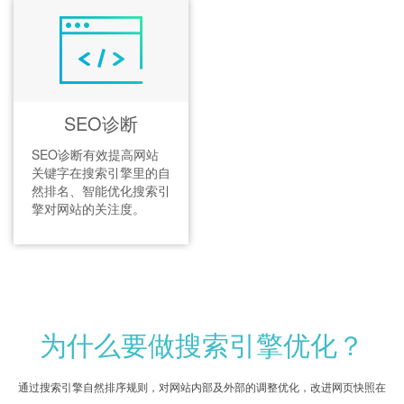
SEO诊断
SEO诊断有效提高网站
关键字在搜索引擎里的自
然排名、智能优化搜索引
擎对网站的关注度。
为什么要做搜索引擎优化？
通过搜索引擎自然排序规则，对网站内部及外部的调整优化，改进网页快照在