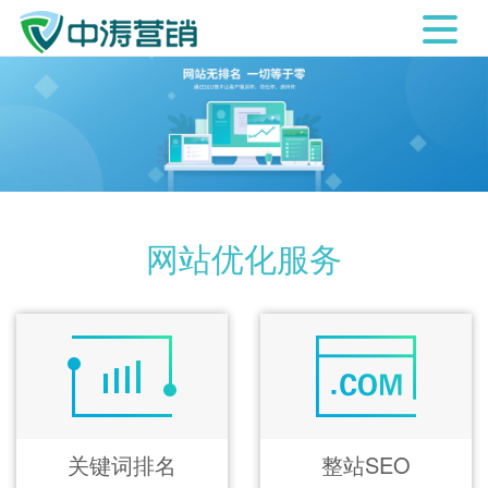
网站优化服务
关键词排名
整站SEO