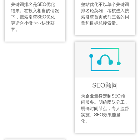
关键词排名是SEO优化
整站优化不以单个关键词
结果。在投入相当的情况
排名论英雄，考核进入搜
下，搜索引擎SEO优化
索引擎首页或前三名的词
更适合小微企业快速获
量和目标总搜索量。
客。
SEO顾问
为企业量身定制SEO顾
问服务。明确团队分工，
明确时间节点，专人监督
实施、SEO效果能量
化。