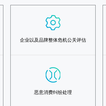
企业以及品牌整体危机公关评估
恶意消费纠纷处理