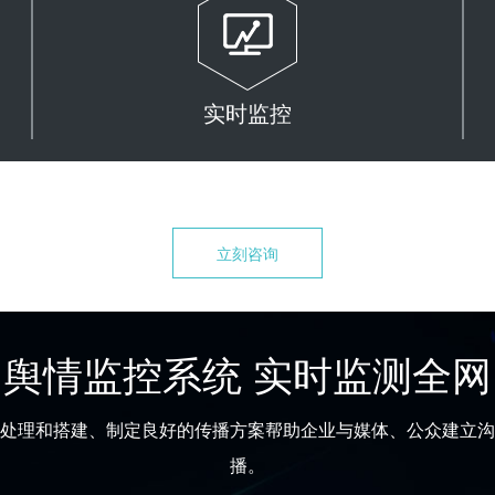
实时监控
立刻咨询
舆情监控系统 实时监测全网
处理和搭建、制定良好的传播方案帮助企业与媒体、公众建立沟
播。