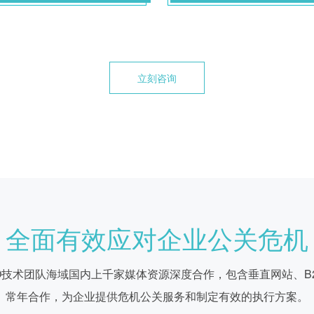
立刻咨询
全面有效应对企业公关危机
O技术团队海域国内上千家媒体资源深度合作，包含垂直网站、B
常年合作，为企业提供危机公关服务和制定有效的执行方案。