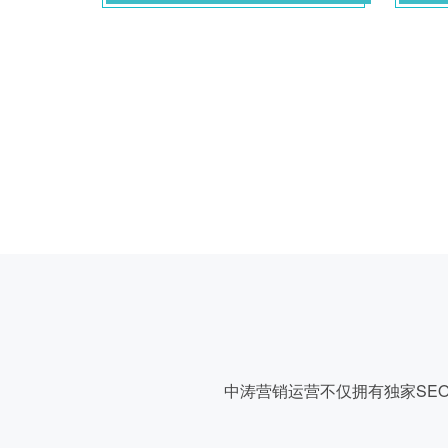
中涛营销运营不仅拥有独家SE