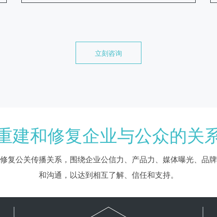
立刻咨询
重建和修复企业与公众的关
修复公关传播关系，围绕企业公信力、产品力、媒体曝光、品牌
和沟通，以达到相互了解、信任和支持。