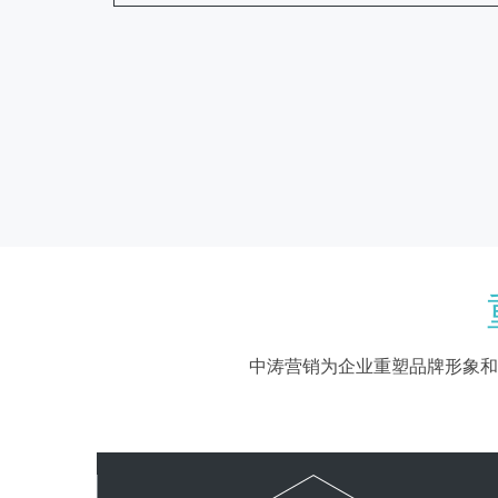
中涛营销为企业重塑品牌形象和