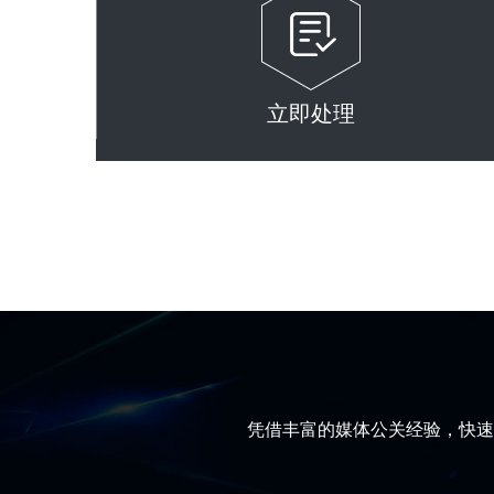
立即处理
凭借丰富的媒体公关经验，快速