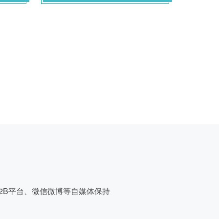
2B平台、微信微博等自媒体保持