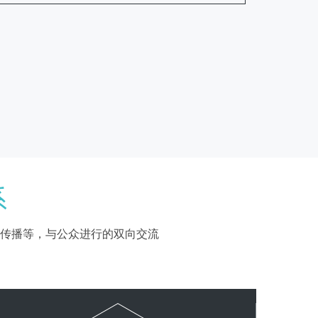
系
传播等，与公众进行的双向交流