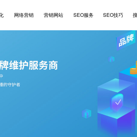
化
网络营销
营销网站
SEO服务
SEO技巧