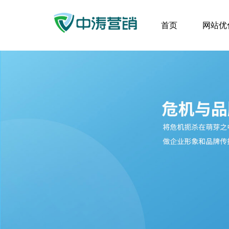
首页
网站优