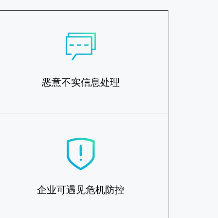
恶意不实信息处理
企业可遇见危机防控