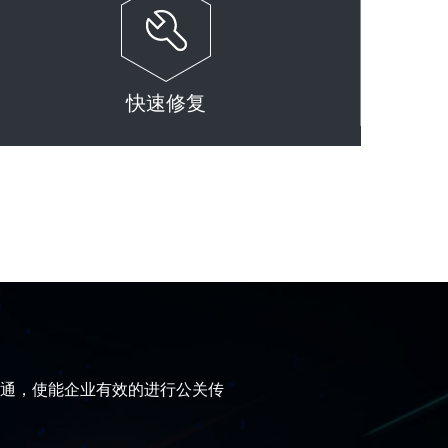
快速修复
通，使能企业有效的进行公关传