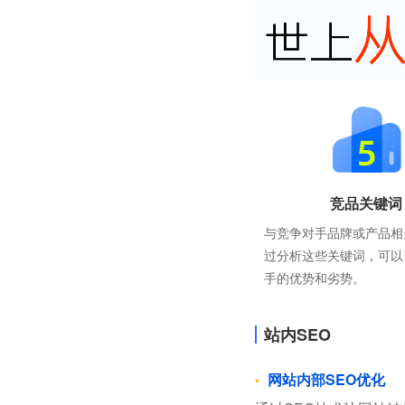
竞品关键词
与竞争对手品牌或产品相
过分析这些关键词，可以
手的优势和劣势。
站内SEO
网站内部SEO优化