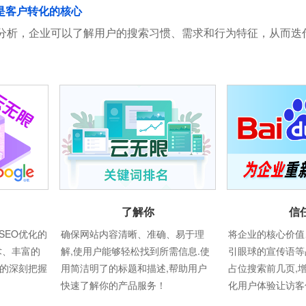
是客户转化的核心
分析，企业可以了解用户的搜索习惯、需求和行为特征，从而迭
了解你
信
SEO优化的
确保网站内容清晰、准确、易于理
将企业的核心价值
术、丰富的
解,使用户能够轻松找到所需信息.使
引眼球的宣传语等
则的深刻把握
用简洁明了的标题和描述,帮助用户
占位搜索前几页,
快速了解你的产品服务！
化用户体验让访客