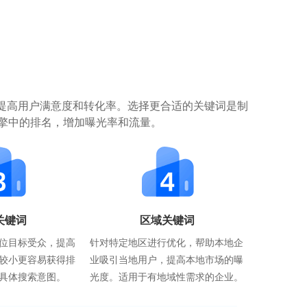
提高用户满意度和转化率。选择更合适的关键词是制
擎中的排名，增加曝光率和流量。
关键词
区域关键词
位目标受众，提高
针对特定地区进行优化，帮助本地企
较小更容易获得排
业吸引当地用户，提高本地市场的曝
具体搜索意图。
光度。适用于有地域性需求的企业。