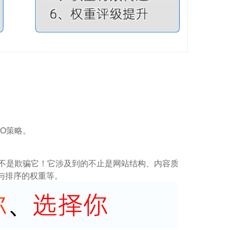
O策略。
而不是欺骗它！它涉及到的不止是网站结构、内容质
与排序的权重等。