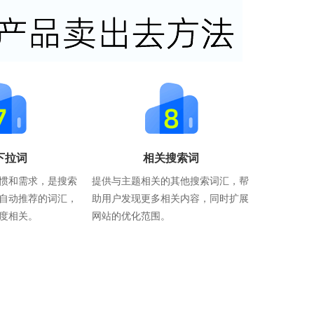
下拉词
相关搜索词
惯和需求，是搜索
提供与主题相关的其他搜索词汇，帮
自动推荐的词汇，
助用户发现更多相关内容，同时扩展
度相关。
网站的优化范围。