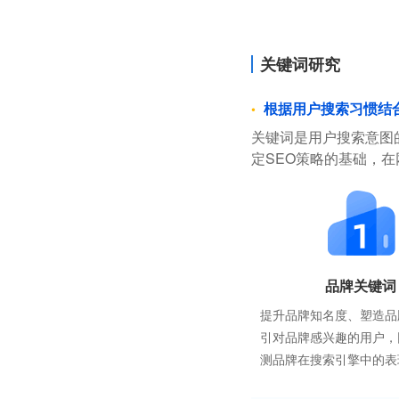
关键词研究
根据用户搜索习惯结
关键词是用户搜索意图
定SEO策略的基础，
品牌关键词
提升品牌知名度、塑造品
引对品牌感兴趣的用户，
测品牌在搜索引擎中的表