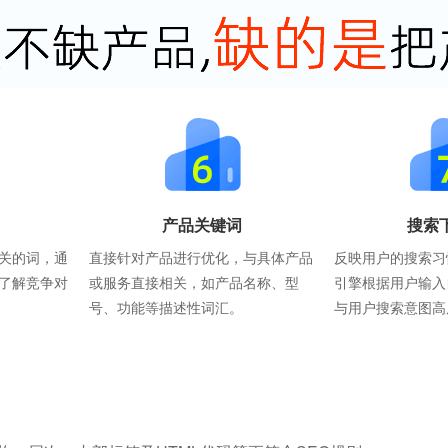
产品关键词
搜索
关的词，通
直接针对产品进行优化，与具体产品
反映用户的搜索习
了解竞争对
或服务直接相关，如产品名称、型
引擎根据用户输入
号、功能等描述性词汇。
与用户搜索意图高