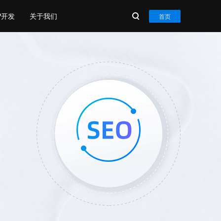
P开发
关于我们
首页