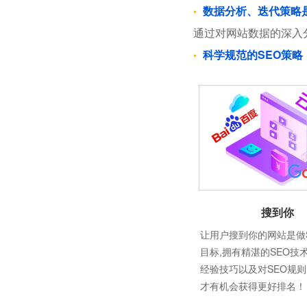
数据分析、迭代策略
通过对网站数据的深入
科学规范的SEO策略
搜到你
让用户搜到你的网站是做
目标,拥有精湛的SEO技
经验技巧以及对SEO规
才有机会获得更好排名！