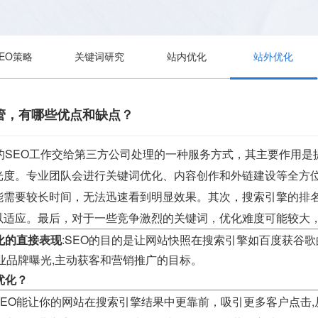
SEO策略
关键词研究
站内优化
站外优化
管，有哪些优点和缺点？
站的SEO工作交给第三方公司处理的一种服务方式，其主要作用
光度。专业团队会进行关键词优化、内容创作和外链建设等全方位
能需要较长时间，无法迅速看到明显效果。其次，搜索引擎的排
以适应。最后，对于一些竞争激烈的关键词，优化难度可能较大
化的直接表现
:SEO的目的是让网站快照在搜索引擎如百度获谷
业品牌曝光,主动获客和营销推广的目标。
优化？
SEO能让你的网站在搜索引擎结果中更靠前，吸引更多客户点击