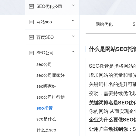
SEO优化公司
网站seo
网站优化
百度SEO
什么是网站SEO托
SEO公司
seo公司
SEO托管是指将网
增加网站的流量和曝
seo公司哪家好
关键词排名的提升可
seo哪家好
变动，需要持续优化
seo公司排行榜
关键词排名是SEO优
seo托管
你的网站,从而实现企
seo是什么
企业为什么要做SEO
让用户主动找到你：
什么是seo