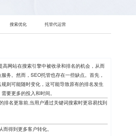
搜索优化
托管代运营
是提高网站在搜索引擎中被收录和排名的机会，从而
服务。然而，SEO托管也存在一些缺点。首先，
名规则可能随时变化，这可能导致原有的排名发生
，需要更多的投入和时间。
歌的排名更靠前,当用户通过关键词搜索时更容易找到
,从而得到更多客户转化。