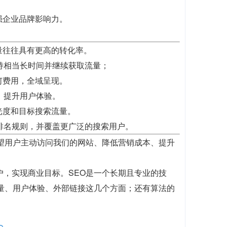
强企业品牌影响力。
量往往具有更高的转化率。
持相当长时间并继续获取流量；
何费用，全域呈现。
，提升用户体验。
光度和目标搜索流量。
排名规则，并覆盖更广泛的搜索用户。
望用户主动访问我们的网站、降低营销成本、提升
户，实现商业目标。SEO是一个长期且专业的技
质量、用户体验、外部链接这几个方面；还有算法的