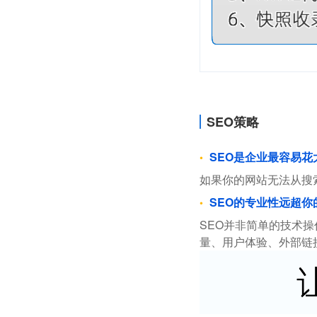
SEO策略
SEO是企业最容易
如果你的网站无法从搜
SEO的专业性远超你
SEO并非简单的技术
量、用户体验、外部链