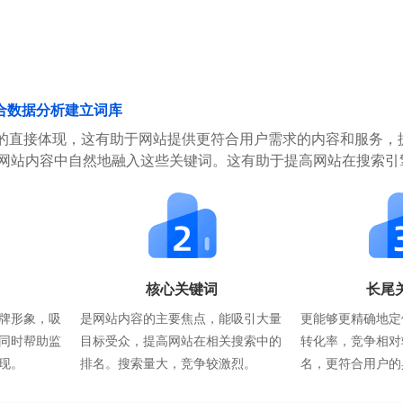
合数据分析建立词库
的直接体现，这有助于网站提供更符合用户需求的内容和服务，
在网站内容中自然地融入这些关键词。这有助于提高网站在搜索引
核心关键词
长尾
牌形象，吸
是网站内容的主要焦点，能吸引大量
更能够更精确地定
同时帮助监
目标受众，提高网站在相关搜索中的
转化率，竞争相对
现。
排名。搜索量大，竞争较激烈。
名，更符合用户的