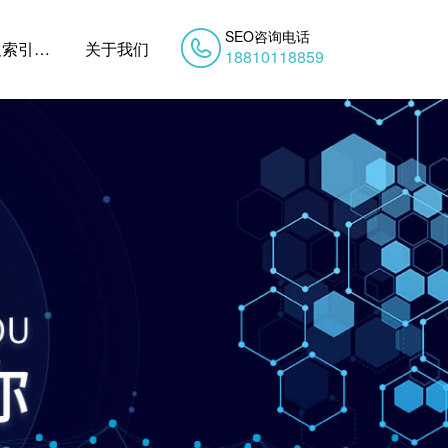
SEO咨询电话
搜索引擎优化
关于我们
18810118859