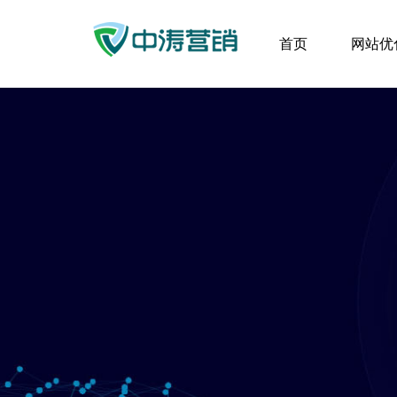
首页
网站优