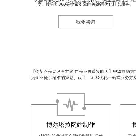
度、搜狗和360等搜索引擎的关键词优化排名服务。
我要咨询
【创新不是要改变世界,而是不再重复昨天】中涛营销为博
为企业提供精准的策划、设计、SEO优化一站式服务方
博尔塔拉网站制作
让网站符合搜索引擎优化规则提升
中