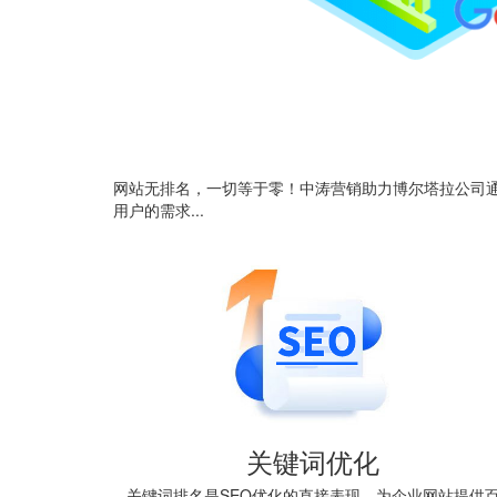
网站无排名，一切等于零！中涛营销助力博尔塔拉公司通
用户的需求...
关键词优化
关键词排名是SEO优化的直接表现。为企业网站提供