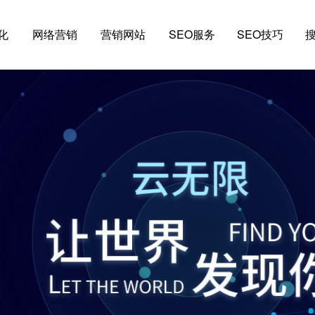
化
网络营销
营销网站
SEO服务
SEO技巧