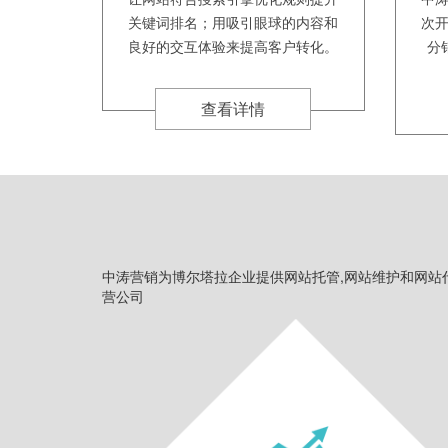
关键词排名；用吸引眼球的内容和
次
良好的交互体验来提高客户转化。
分
查看详情
中涛营销为博尔塔拉企业提供网站托管,网站维护和网站
营公司