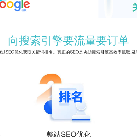
向搜索引擎要流量要订单
过SEO优化获取关键词排名。真正的SEO是协助搜索引擎高效率抓取,及
整站SEO优化
百