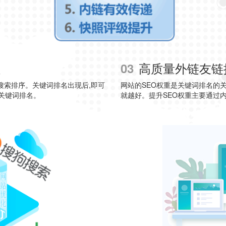
提
高质量外链友链
03
搜索排序。关键词排名出现后,即可
网站的SEO权重是关键词排名的关
升关键词排名。
就越好。提升SEO权重主要通过内