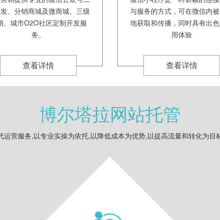
开发、分销商城及微商城、三级
与服务的方式，可在微信内被
销、城市O2O社区定制开发服
地获取和传播，同时具有出色
务。
用体验
查看详情
查看详情
博尔塔拉网站托管
代运营服务,以专业实操为依托,以降低成本为优势,以提高流量和转化为目