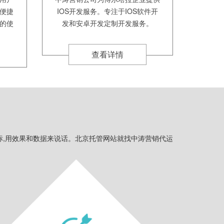
便捷
IOS开发服务。专注于IOS软件开
的使
发和安卓开发定制开发服务。
查看详情
标,用效果和数据来说话。北京托管网站就找中涛营销代运