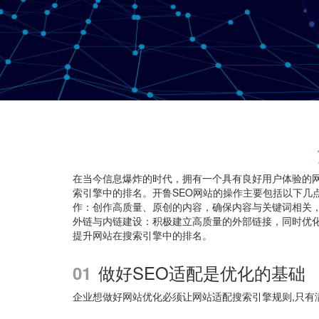
在当今信息爆炸的时代，拥有一个具有良好用户体验的
索引擎中的排名。开鲁SEO网站的操作主要包括以下几
作：创作高质量、原创的内容，确保内容与关键词相关
外链与内链建设：积极建立高质量的外部链接，同时优化
提升网站在搜索引擎中的排名。
做好SEO适配是优化的基础
01
企业想做好网站优化必须让网站适配搜索引擎规则,只有