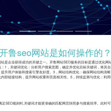
开鲁seo网站是如何操作的
网站是企业获得成功的关键之一。开鲁网站SEO服务的目标是通过优化网
点：1，关键词优化：分析用户搜索意图，确定并优化目标关键词，将其
，提升用户体验和搜索引擎友好度。3，网站结构优化：确保网站结构清晰
内部链接结构，提升网站权重和页面相关性。5，持续监测与优化：利用
满足SEO规则时,关键词才能更准确的匹配网页快照参与搜索排序。此时可