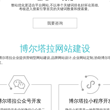
整站优化更适合平台网站,不以单个关键词排名好坏论英雄,
考核进入搜索引擎首页的关键词数量和搜索量。
我要咨询
博尔塔拉网站建设
尔塔拉企业提供营销型网站建设,品牌网站设计,企业网站定制,协助博尔塔
案。
博尔塔拉公众号开发
博尔塔拉小程序开
涛营销提供专业的微信公众号二
微信小程序是一种新颖的连接