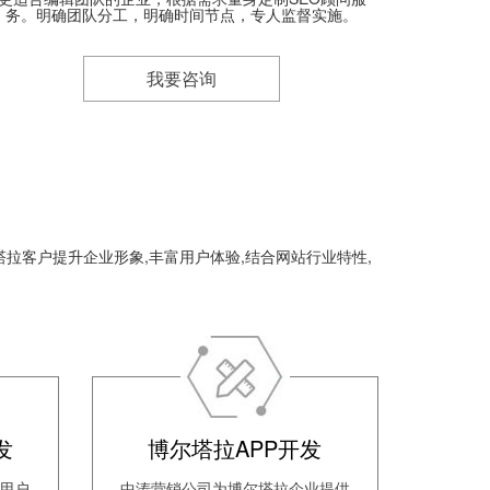
务。明确团队分工，明确时间节点，专人监督实施。
我要咨询
拉客户提升企业形象,丰富用户体验,结合网站行业特性,
发
博尔塔拉APP开发
用户
中涛营销公司为博尔塔拉企业提供