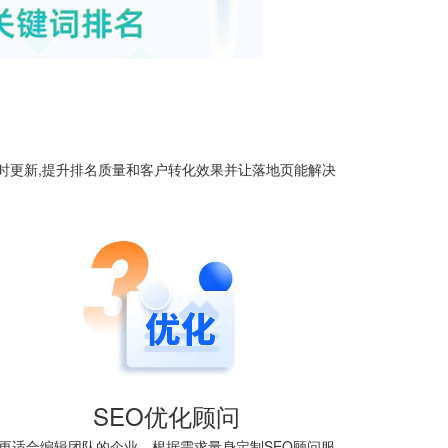
时更新,提升排名质量和客户转化效果并让落地页能解决
SEO优化顾问
更适合编辑团队的企业，根据需求量身定制SEO顾问服