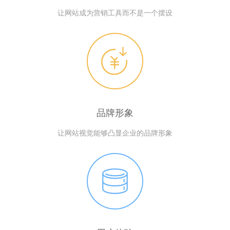
让网站成为营销工具而不是一个摆设
品牌形象
让网站视觉能够凸显企业的品牌形象