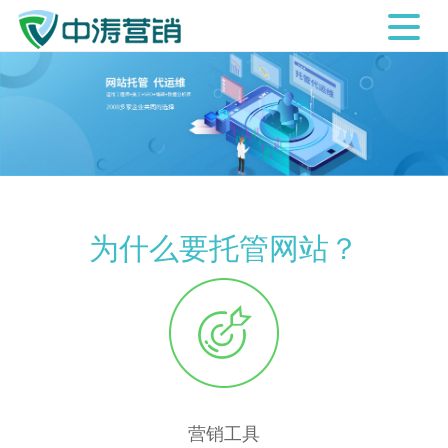
为什么要托管网站？
营销工具