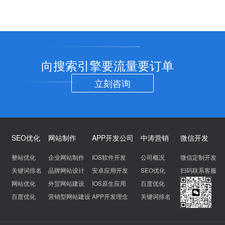
向搜索引擎要流量要订单
立刻咨询
SEO优化
网站制作
APP开发公司
中涛营销
微信开发
整站优化
企业网站制作
IOS软件开发
公司概况
微信定制开发
关键词排名
品牌网站设计
安卓应用开发
SEO优化
扫码联系客服
网站优化
外贸网站建设
IOS原生应用
百度优化
百度优化
营销型网站建设
APP开发理念
关键词排名