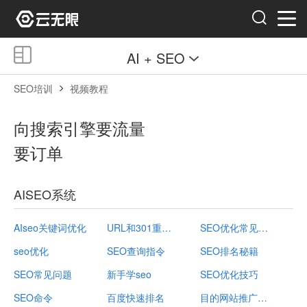
AI + SEO
SEO培训
视频教程
向搜索引擎要流量
要订单
AISEO系统
AIseo关键词优化
URL和301重定向
SEO优化常见问题
seo优化
SEO查询指令
SEO排名秘籍
SEO常见问题
新手学seo
SEO优化技巧
SEO命令
百度快速排名
目的网站推广不包括