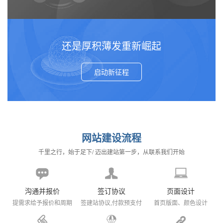
还是厚积薄发重新崛起
启动新征程
网站建设流程
千里之行，始于足下/ 迈出建站第一步，从联系我们开始
沟通并报价
签订协议
页面设计
提需求给予报价和周期
签建站协议,付款预支付
首页版面、颜色设计