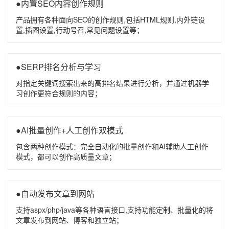
●内置SEO内容创作规则
产品拥有各种面向SEO的创作规则,包括HTML规则,内外链设
置,插图设置,行动号召,常见问题设置等；
●SERP排名分析与学习
对指定关键词搜索出来的高排名结果进行分析，并通过机器学
习创作更符合规则的内容；
●AI批量创作+人工创作双模式
包含两种创作模式：完全自动化的批量创作和AI辅助人工创作
模式，都可以创作高质量文章；
●自动发布文章到网站
支持aspx/php/java等各种语言接口,支持功能定制、批量化的将
文章发布到网站、博客和独立站；