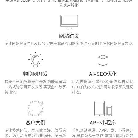
和客户转化
网站建设
专业网站建设与开发服务,定制高端品牌网站,针对企业定制个性化网站建设方案.
物联网开发
AI+SEO优化
软硬件开发/智能硬件开发/智能家居等
用AI做搜索引擎优化,全流程自动化
一站式物联网开发服务,实现企业数字
SEO,自动发布/提升网站收录和关键词
智能化。
排名。
客户案例
APP/小程序
专业技术团队，展示效果好，值得信
手机网站建设，APP开发，小程序开
赖，助力品牌成为行业标杆，发展新
发,微信公众号制作,掌握互联网+新趋