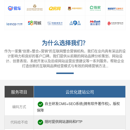
为什么选择我们？
作为一家集"创意+整合+营销"的互联网整合营销机构，我们在业内具有深远的设
计影响力和良好的客户口碑。我们提供从前期的网站品牌分析策划、网站设
计、创意表现、系统开发以及后续网站运营反馈建议等一系列服务，帮助企业
打造创新的互联网品牌经营模式与有效的网络营销方法...
服务项目
云优化建站公司
自主研发CMS+SEO系统(拥有软件著作权)，版权
编码方式
保障
随时提供网站源码和FTP
代码给不给