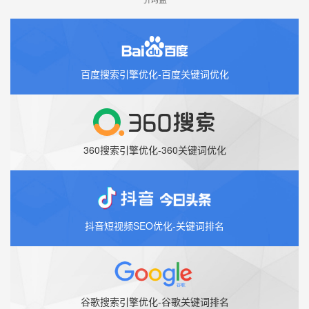
百度搜索引擎优化-百度关键词优化
360搜索引擎优化-360关键词优化
抖音短视频SEO优化-关键词排名
谷歌搜索引擎优化-谷歌关键词排名