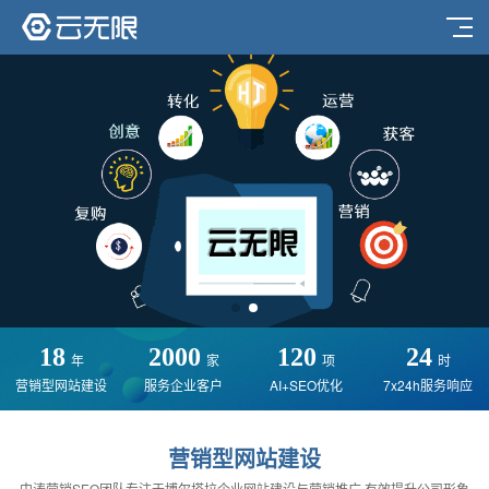
18
2000
120
24
年
家
项
时
营销型网站建设
服务企业客户
AI+SEO优化
7x24h服务响应
营销型网站建设
中涛营销SEO团队专注于博尔塔拉企业网站建设与营销推广,有效提升公司形象