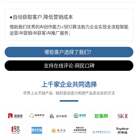
●自动获取客户,降低营销成本
借助我们优秀的AI创作能力+SEO算法助力企业实现全流程智能
运营/AI营销/AI获客/AI推广服务；
哪些客户选择了我们？
支持在线评论-网民口碑
上千家企业共同选择
世界上从不缺产品 - 缺的是创造力和把产品卖出去的方法