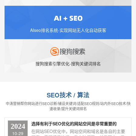
AIseo排名系统-实现网站无人化自动获客
搜狗搜索引擎优化-搜狗关键词排名
SEO技术 / 算法
中涛营销帮你网站进行SEO诊断/铺设关键词/适配SEO规则/站内外SEO技术/快
速收录/提升关键词排名
选择有利于SEO优化的网站空间是非常重要的
2024
在网站SEO优化中，网站空间和域名是各自的主要
10-29