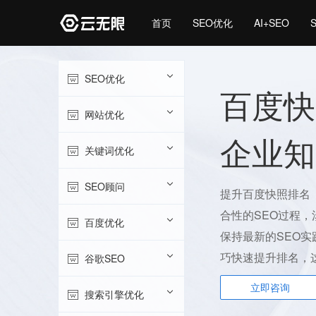
首页
SEO优化
AI+SEO
SEO优化
百度快
网站优化
企业知
关键词优化
SEO顾问
提升百度快照排名
合性的SEO过程
百度优化
保持最新的SEO
巧快速提升排名，
谷歌SEO
立即咨询
搜索引擎优化