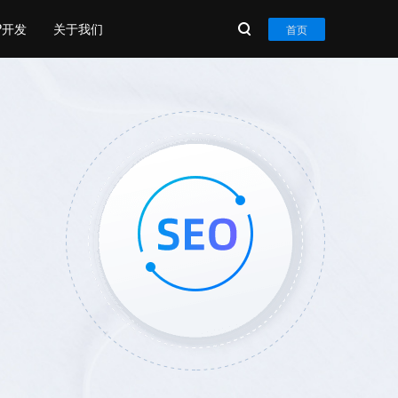
P开发
关于我们
首页