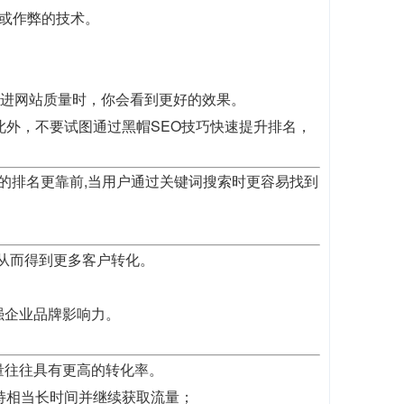
息或作弊的技术。
改进网站质量时，你会看到更好的效果。
此外，不要试图通过黑帽SEO技巧快速提升排名，
歌的排名更靠前,当用户通过关键词搜索时更容易找到
,从而得到更多客户转化。
强企业品牌影响力。
量往往具有更高的转化率。
持相当长时间并继续获取流量；