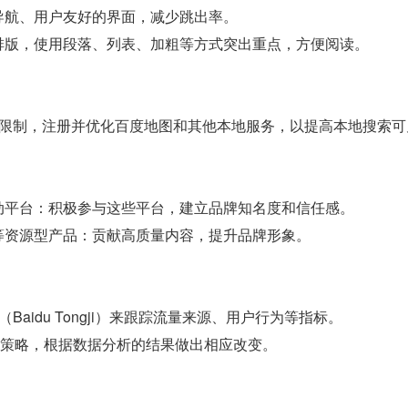
导航、用户友好的界面，减少跳出率。
排版，使用段落、列表、加粗等方式突出重点，方便阅读。
域限制，注册并优化百度地图和其他本地服务，以提高本地搜索可
动平台：积极参与这些平台，建立品牌知名度和信任感。
等资源型产品：贡献高质量内容，提升品牌形象。
（Baidu Tongji）来跟踪流量来源、用户行为等指标。
EO策略，根据数据分析的结果做出相应改变。