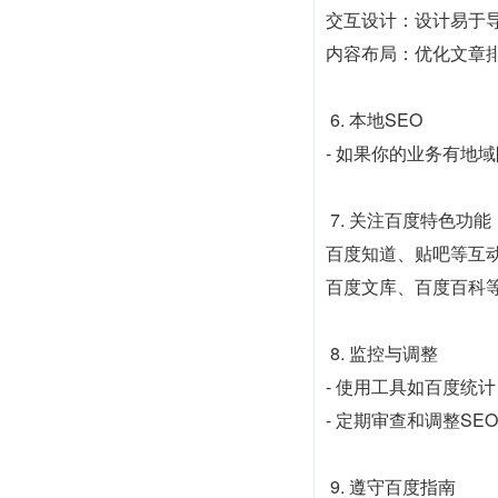
交互设计：设计易于
内容布局：优化文章
6. 本地SEO
- 如果你的业务有地
7. 关注百度特色功能
百度知道、贴吧等互
百度文库、百度百科
8. 监控与调整
- 使用工具如百度统计
- 定期审查和调整S
9. 遵守百度指南