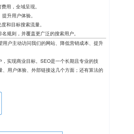
何费用，全域呈现。
，提升用户体验。
光度和目标搜索流量。
排名规则，并覆盖更广泛的搜索用户。
望用户主动访问我们的网站、降低营销成本、提升
户，实现商业目标。SEO是一个长期且专业的技
质量、用户体验、外部链接这几个方面；还有算法的