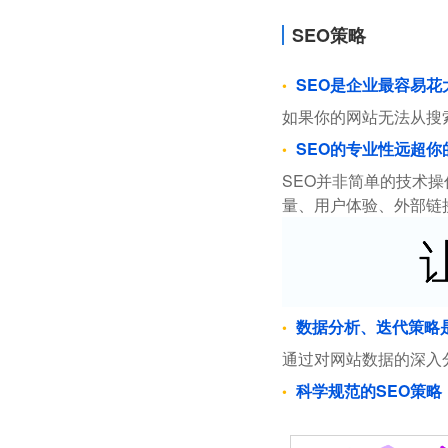
SEO策略
SEO是企业最容易
如果你的网站无法从搜
SEO的专业性远超你
SEO并非简单的技术
量、用户体验、外部链
数据分析、迭代策略
通过对网站数据的深入
科学规范的SEO策略