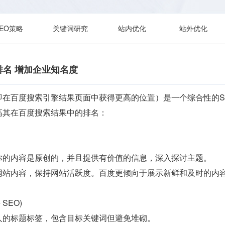
SEO策略
关键词研究
站内优化
站外优化
名 增加企业知名度
即在百度搜索引擎结果页面中获得更高的位置）是一个综合性的S
高其在百度搜索结果中的排名：
你的内容是原创的，并且提供有价值的信息，深入探讨主题。
网站内容，保持网站活跃度。百度更倾向于展示新鲜和及时的内
 SEO)
人的标题标签，包含目标关键词但避免堆砌。