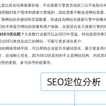
化是以排名结果衡量价值，不在搜索引擎首页或前三位不收取任
必须照顾到客户需求和搜索引擎规则，因此需要不断改进网站质量
扩展网站的关键词和页面数量，快速提高网站在搜索引擎中的曝
EO技术来提升网站的质量和用户体验，全面迎合各大搜索引擎的
SEO优化呢？
大多数行业都可以从SEO中受益。特别是那些希
通过SEO来优化自己的网站，可吸引更多潜在客户。
有效的网络营销手段，可以帮助企业提升关键词排名，吸引更多用
O时，必须耐心优化，因为SEO涉及到的不止是网站结构、内容
快照的更新、参与排序的权重等。