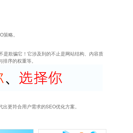
O策略。
而不是欺骗它！它涉及到的不止是网站结构、内容质
与排序的权重等。
代出更符合用户需求的SEO优化方案。