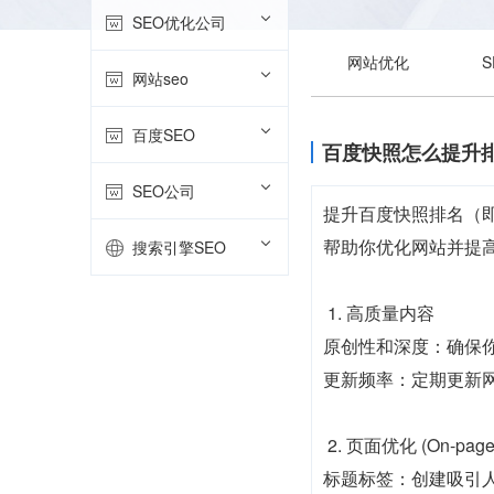
SEO优化公司
网站优化
网站seo
百度SEO
百度快照怎么提升排
SEO公司
提升百度快照排名（
帮助你优化网站并提
搜索引擎SEO
1. 高质量内容
原创性和深度：确保
更新频率：定期更新
2. 页面优化 (On-page
标题标签：创建吸引