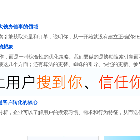
花大钱办错事的领域
索引擎获取流量和订单，说明你，从一开始就没有建立正确的SE
的想象
操作，而是一种综合性的优化策略。我们要做的是协助搜索引擎
接这几个方面；还有算法的更替、蜘蛛的引导、快照的更新、参
是客户转化的核心
分析，企业可以了解用户的搜索习惯、需求和行为特征，从而迭