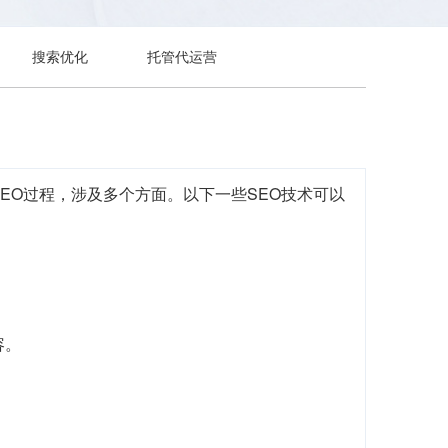
搜索优化
托管代运营
EO过程，涉及多个方面。以下一些SEO技术可以
容。