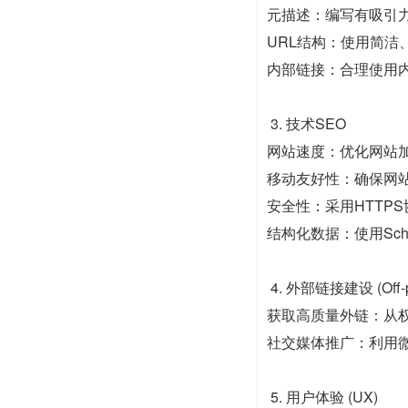
元描述：编写有吸引
URL结构：使用简洁
内部链接：合理使用
3. 技术SEO
网站速度：优化网站
移动友好性：确保网
安全性：采用HTTP
结构化数据：使用Sc
4. 外部链接建设 (Off-p
获取高质量外链：从
社交媒体推广：利用
5. 用户体验 (UX)