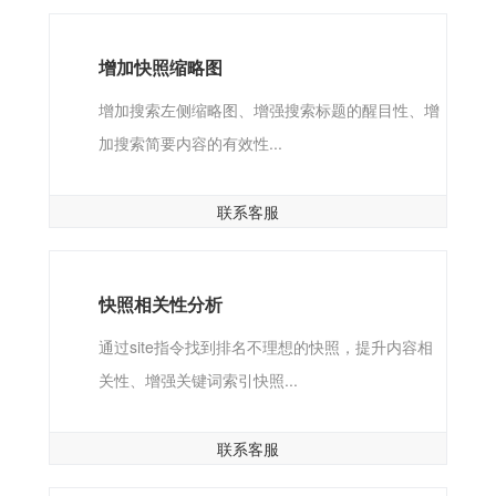
增加快照缩略图
增加搜索左侧缩略图、增强搜索标题的醒目性、增
加搜索简要内容的有效性...
联系客服
快照相关性分析
通过site指令找到排名不理想的快照，提升内容相
关性、增强关键词索引快照...
联系客服