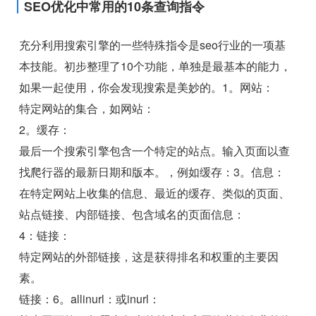
SEO优化中常用的10条查询指令
充分利用搜索引擎的一些特殊指令是seo行业的一项基
本技能。初步整理了10个功能，单独是最基本的能力，
如果一起使用，你会发现搜索是美妙的。1。网站：
特定网站的集合，如网站：
2。缓存：
最后一个搜索引擎包含一个特定的站点。输入页面以查
找爬行器的最新日期和版本。，例如缓存：3。信息：
在特定网站上收集的信息、最近的缓存、类似的页面、
站点链接、内部链接、包含域名的页面信息：
4：链接：
特定网站的外部链接，这是获得排名和权重的主要因
素。
链接：6。allinurl：或inurl：