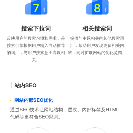
搜索下拉词
相关搜索词
反映用户的搜索习惯和需求，是
提供与主题相关的其他搜索词
搜索引擎根据用户输入自动推荐
汇，帮助用户发现更多相关内
的词汇，与用户搜索意图高度相
容，同时扩展网站的优化范围。
关。
站内SEO
网站内部SEO优化
通过SEO技术让网站结构、层次、内部标签及HTML
代码等更符合SEO规则。