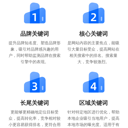
品牌关键词
核心关键词
提升品牌知名度、塑造品牌形
是网站内容的主要焦点，能吸
象，吸引对品牌感兴趣的用
引大量目标受众，提高网站在
户，同时帮助监测品牌在搜索
相关搜索中的排名。搜索量
引擎中的表现。
大，竞争较激烈。
长尾关键词
区域关键词
更能够更精确地定位目标受
针对特定地区进行优化，帮助
众，提高转化率，竞争相对较
本地企业吸引当地用户，提高
小更容易获得排名，更符合用
本地市场的曝光度。适用于有