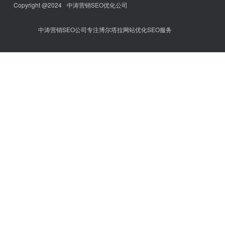
Copyright @2024
中涛营销SEO优化公司
中涛营销SEO公司专注博尔塔拉网站优化SEO服务