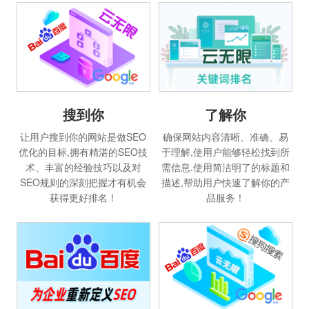
搜到你
了解你
让用户搜到你的网站是做SEO
确保网站内容清晰、准确、易
优化的目标,拥有精湛的SEO技
于理解,使用户能够轻松找到所
术、丰富的经验技巧以及对
需信息.使用简洁明了的标题和
SEO规则的深刻把握才有机会
描述,帮助用户快速了解你的产
获得更好排名！
品服务！