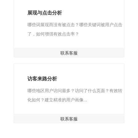
展现与点击分析
哪些词展现而没有被点击？哪些关键词被用户点击
了，如何增强有效点击率？
联系客服
访客来路分析
哪些地区用户访问最多？访问了什么页面？有效转
化如何？建立精准的用户画像...
联系客服