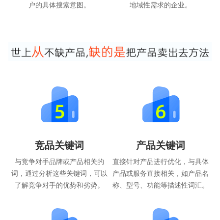
户的具体搜索意图。
地域性需求的企业。
竞品关键词
产品关键词
与竞争对手品牌或产品相关的
直接针对产品进行优化，与具体
词，通过分析这些关键词，可以
产品或服务直接相关，如产品名
了解竞争对手的优势和劣势。
称、型号、功能等描述性词汇。