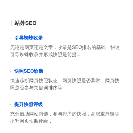
站外SEO
引导蜘蛛收录
无论是网页还是文章，收录是SEO排名的基础，快速
引导蜘蛛收录并形成快照是前提...
快照SEO诊断
快速诊断网页快照状态，网页快照是否异常，网页快
照是否参与关键词排序等...
提升快照评级
充分借助网站内链，参与排序的快照，高权重外链等
提升网页快照评级，