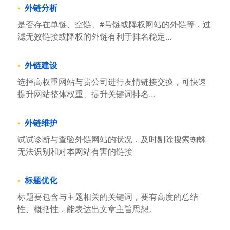
外链分析
是否存在单链、空链、#号链或降权网站的外链等，过
滤无效链接或降权的外链有利于排名稳定...
外链建设
选择高权重网站与贵公司进行友情链接交换，可快速
提升网站整体权重、提升关键词排名...
外链维护
试试诊断与查验外链网站的状况，及时剔除搜索蜘蛛
无法识别和对本网站有害的链接
标题优化
标题要包含与主题相关的关键词，要有高度的总结
性、概括性，能表达出文章主旨思想。