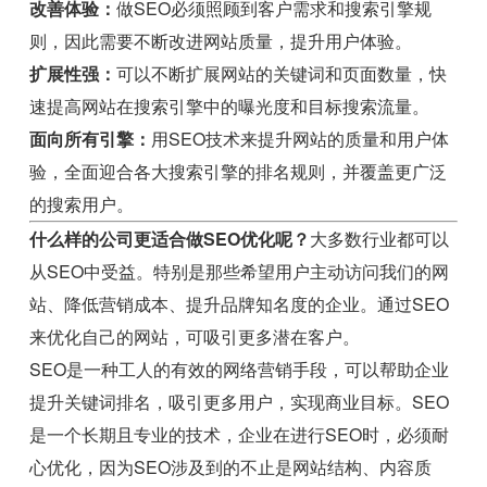
改善体验：
做SEO必须照顾到客户需求和搜索引擎规
则，因此需要不断改进网站质量，提升用户体验。
扩展性强：
可以不断扩展网站的关键词和页面数量，快
速提高网站在搜索引擎中的曝光度和目标搜索流量。
面向所有引擎：
用SEO技术来提升网站的质量和用户体
验，全面迎合各大搜索引擎的排名规则，并覆盖更广泛
的搜索用户。
什么样的公司更适合做SEO优化呢？
大多数行业都可以
从SEO中受益。特别是那些希望用户主动访问我们的网
站、降低营销成本、提升品牌知名度的企业。通过SEO
来优化自己的网站，可吸引更多潜在客户。
SEO是一种工人的有效的网络营销手段，可以帮助企业
提升关键词排名，吸引更多用户，实现商业目标。SEO
是一个长期且专业的技术，企业在进行SEO时，必须耐
心优化，因为SEO涉及到的不止是网站结构、内容质