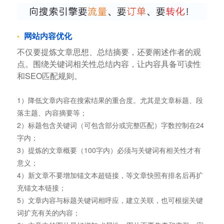
网站内容优化
不仅要提炼文章思想、总结摘要，还要阐述作者的观
点。围绕关键词相关性总结内容，让内容具备可读性
和SEO匹配规则。
1）降低文章内容在搜索结果的重合度。尤其是文章标题、段
落主题、内容摘要等；
2）标题包含关键词（可包含部分或完整匹配）字数控制在24
字内；
3）提炼的文章概要（100字内）必须与关键词有相关性才有
意义；
4）新文章不要增加锚文本超链接，等文章快照有排名后再扩
充锚文本链接；
5）文章内容与标题关键词相呼应，建立关联，也可根据关键
词扩充有关的内容；