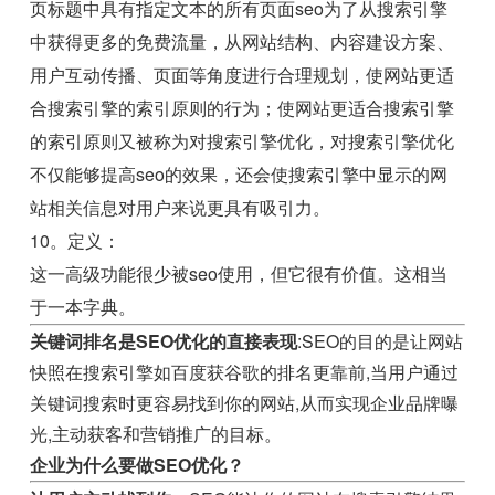
页标题中具有指定文本的所有页面seo为了从搜索引擎
中获得更多的免费流量，从网站结构、内容建设方案、
用户互动传播、页面等角度进行合理规划，使网站更适
合搜索引擎的索引原则的行为；使网站更适合搜索引擎
的索引原则又被称为对搜索引擎优化，对搜索引擎优化
不仅能够提高seo的效果，还会使搜索引擎中显示的网
站相关信息对用户来说更具有吸引力。
10。定义：
这一高级功能很少被seo使用，但它很有价值。这相当
于一本字典。
关键词排名是SEO优化的直接表现
:SEO的目的是让网站
快照在搜索引擎如百度获谷歌的排名更靠前,当用户通过
关键词搜索时更容易找到你的网站,从而实现企业品牌曝
光,主动获客和营销推广的目标。
企业为什么要做SEO优化？