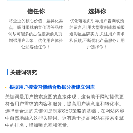
选择你
信任你
优化落地页引导用户咨询或预
将企业的核心价值、差异化卖
约留言,引用大型案例或权威报
点、吸引眼球的宣传语等品牌
道彰显品牌实力,关注用户需求
词尽可能多的占位搜索前几页,
和反馈,不断优化产品服务让用
增强用户印象，优化用户体验
户选择你！
让访客信任你！
关键词研究
根据用户搜索习惯结合数据分析建立词库
关键词是用户搜索意图的直接体现，这有助于网站提供更
符合用户需求的内容和服务，提高用户满意度和转化率。
选择更合适的关键词是制定SEO策略的基础，在网站内容
中自然地融入这些关键词。这有助于提高网站在搜索引擎
中的排名，增加曝光率和流量。