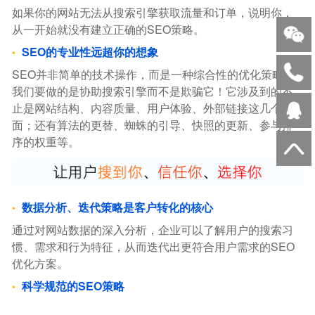
如果你的网站无法从搜索引擎获取流量和订单，说明你，
从一开始就没有建立正确的SEO策略。
SEO的专业性远超你的想象
SEO并非简单的技术操作，而是一种综合性的优化策略。
我们要做的是协助搜索引擎而不是欺骗它！它涉及到的不
止是网站结构、内容质量、用户体验、外部链接这几个方
面；还有算法的更替、蜘蛛的引导、快照的更新、参与排
序的权重等。
数据分析、迭代策略是客户转化的核心
通过对网站数据的深入分析，企业可以了解用户的搜索习
惯、需求和行为特征，从而迭代出更符合用户需求的SEO
优化方案。
科学规范的SEO策略