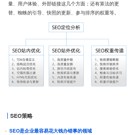
量、用户体验、外部链接这几个方面；还有算法的更
替、蜘蛛的引导、快照的更新、参与排序的权重等。
SEO策略
SEO是企业最容易花大钱办错事的领域