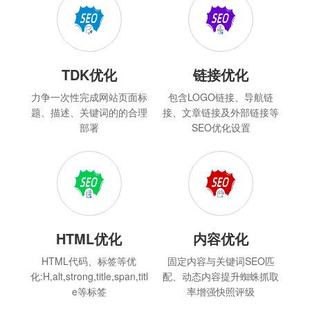
TDK优化
链接优化
力争一次性完成网站页面标
包含LOGO链接、导航链
题、描述、关键词的的合理
接、文章链接及外部链接等
部署
SEO优化设置
HTML优化
内容优化
HTML代码、标签等优
固定内容与关键词SEO匹
化:H,alt,strong,title,span,titl
配、动态内容提升蜘蛛抓取
e等标签
率增强快照评级