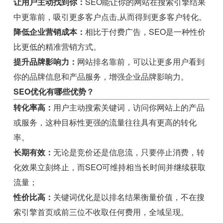
让用户主动找到你：
SEO能让你的网站在搜索引擎结果
中更靠前，吸引更多客户点击,从而得到更多客户转化。
降低企业营销成本：
相比于付费广告，SEO是一种性价
比更低的精准营销方式。
提升品牌影响力：
网站排名靠前，可以让更多用户看到
你的品牌信息和产品服务，增强企业品牌影响力。
SEO优化有哪些优势？
转化率高：
用户主动搜索关键词，访问你网站上的产品
或服务，这种目标性更强的流量往往具有更高的转化
率。
长期有效：
无论是竞价还是信息流，只要停止消费，转
化效果立刻终止，而SEO可维持相当长时间并继续获取
流量；
性价比高：
关键词优化是以排名结果衡量价值，不在搜
索引擎首页或前三位不收取任何费用，全域呈现。