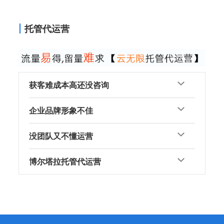
托管代运营
获客难成本高还没咨询
企业品牌形象不佳
没团队又不懂运营
博尔塔拉托管代运营