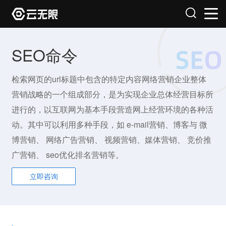
SEO命令
检索网页的url标题中包含的特定内容网络营销企业整体
营销战略的一个组成部分，是为实现企业总体经营目标所
进行的，以互联网为基本手段营造网上经营环境的各种活
动。其中可以利用多种手段，如 e-mail营销、博客与 微
博营销、 网络广告营销、 视频营销、媒体营销、 竞价推
广营销、 seo优化排名营销等。
立即咨询