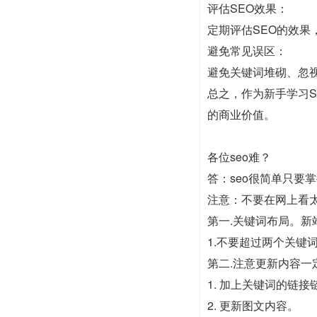
评估SEO效果：
定期评估SEO的效果
避免常见误区：
避免关键词堆砌、忽
总之，作为新手学习
的商业价值。
各位seo难？
答：seo很简单只要
注意：不要在网上看
第一.关键词布局。
1.不要超过两个关键
第二.注意更新内容一
1. 加上关键词的链
2. 更新图文内容。