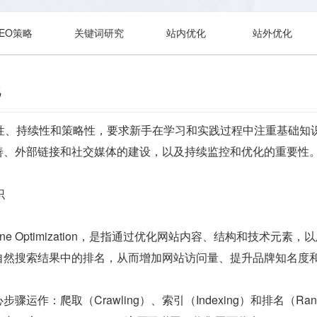
SEO策略
关键词研究
站内优化
站外优化
化
合性、持续性和策略性，要求新手在学习和实践过程中注重基础知
善、外部链接和社交媒体的建设，以及持续监控和优化的重要性
识
Engine Optimization，是指通过优化网站内容、结构和
自然搜索结果中的排名，从而增加网站访问量、提升品牌知名度
运作：爬取（Crawling）、索引（Indexing）和排名（Rank