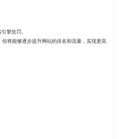
。
索引擎惩罚。
，你将能够逐步提升网站的排名和流量，实现更高