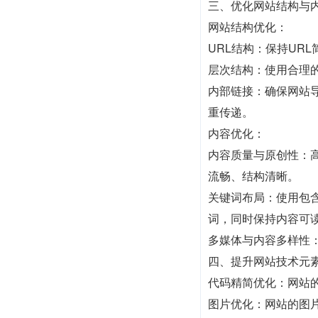
三、优化网站结构与
网站结构优化：
URL结构：保持UR
层次结构：使用合理
内部链接：确保网站
重传递。
内容优化：
内容质量与原创性：
流畅、结构清晰。
关键词布局：使用包
词，同时保持内容可
多媒体与内容多样性
四、提升网站技术元
代码精简优化：网站
图片优化：网站的图