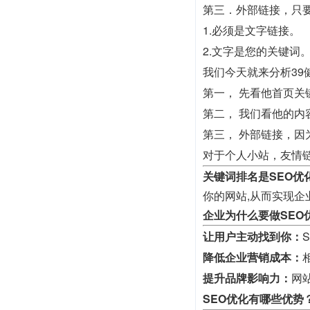
第三．外部链接，只
1.必须是文字链接。
2.文字是您的关键词
我们今天就来分析39
第一， 先看他首页关
第二， 我们看他的
第三， 外部链接，因
对于个人小站，友情
关键词排名是SEO优
你的网站,从而实现企
企业为什么要做SEO
让用户主动找到你：
降低企业营销成本：
提升品牌影响力：
网
SEO优化有哪些优势