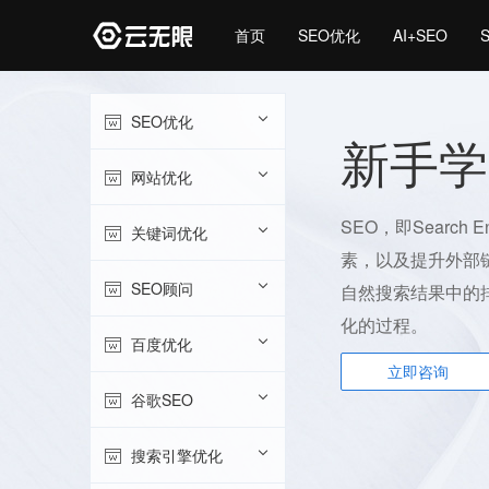
首页
SEO优化
AI+SEO
SEO优化
新手学
网站优化
SEO，即Search 
关键词优化
素，以及提升外部
SEO顾问
自然搜索结果中的
化的过程。
百度优化
立即咨询
谷歌SEO
搜索引擎优化