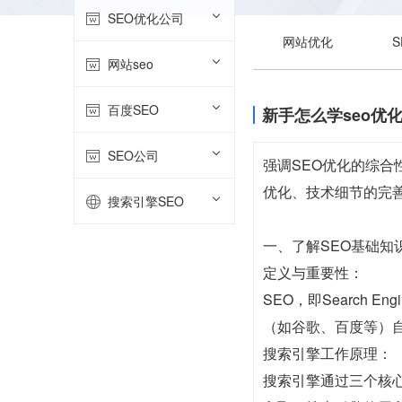
SEO优化公司
网站优化
网站seo
百度SEO
新手怎么学seo优
SEO公司
强调SEO优化的综
优化、技术细节的完
搜索引擎SEO
一、了解SEO基础知
定义与重要性：
SEO，即Search 
（如谷歌、百度等）
搜索引擎工作原理：
搜索引擎通过三个核心步骤