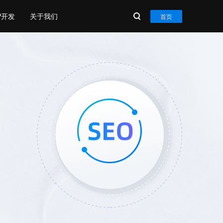
P开发
关于我们
首页