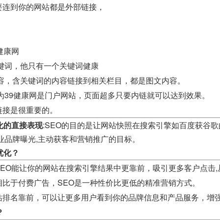
要连到你的网站都是外部链接，
。
健康网
键词，他只有一个关键词健康
内容，含关键词的内容链接到相关栏目，都是图文内容。
为39健康网是门户网站，页面超多只要内链就可以达到效果。
链接是很重要的。
化的直接表现
:SEO的目的是让网站快照在搜索引擎如百度获谷
业品牌曝光,主动获客和营销推广的目标。
优化？
SEO能让你的网站在搜索引擎结果中更靠前，吸引更多客户点击
相比于付费广告，SEO是一种性价比更低的精准营销方式。
站排名靠前，可以让更多用户看到你的品牌信息和产品服务，增
？