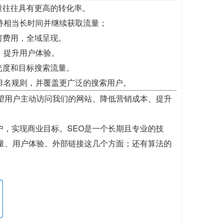
量往往具有更高的转化率。
持相当长时间并继续获取流量；
何费用，全域呈现。
，提升用户体验。
光度和目标搜索流量。
排名规则，并覆盖更广泛的搜索用户。
望用户主动访问我们的网站、降低营销成本、提升
户，实现商业目标。SEO是一个长期且专业的技
质量、用户体验、外部链接这几个方面；还有算法的