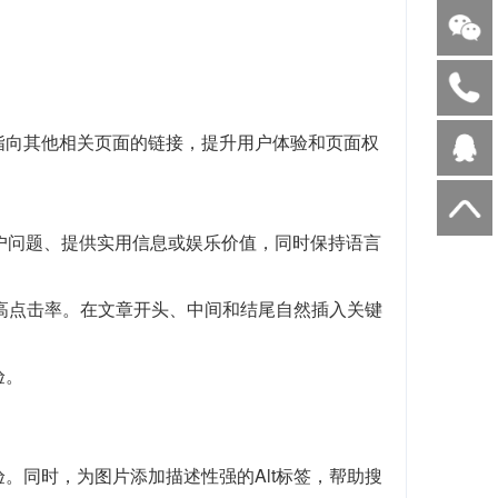
指向其他相关页面的链接，提升用户体验和页面权
户问题、提供实用信息或娱乐价值，同时保持语言
提高点击率。在文章开头、中间和结尾自然插入关键
验。
。同时，为图片添加描述性强的Alt标签，帮助搜