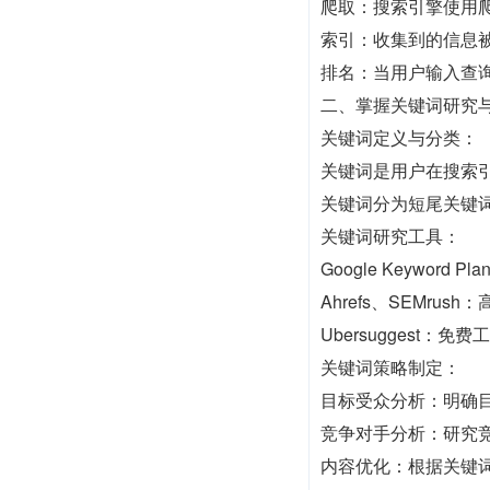
爬取：搜索引擎使用爬虫
索引：收集到的信息
排名：当用户输入查
二、掌握关键词研究
关键词定义与分类：
关键词是用户在搜索
关键词分为短尾关键词
关键词研究工具：
Google Keywo
Ahrefs、SEMr
Ubersuggest
关键词策略制定：
目标受众分析：明确
竞争对手分析：研究
内容优化：根据关键