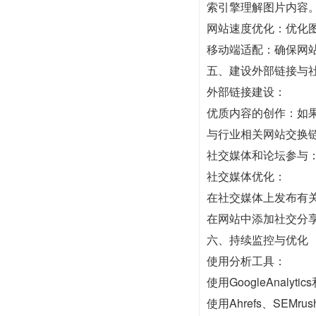
索引擎理解图片内容
网站速度优化：优化图
移动端适配：确保网
五、建设外部链接与
外部链接建设：
优质内容的创作：如
与行业相关网站交换
社交媒体和论坛参与
社交媒体优化：
在社交媒体上发布有
在网站中添加社交分
六、持续监控与优化
使用分析工具：
使用GoogleAna
使用Ahrefs、SE