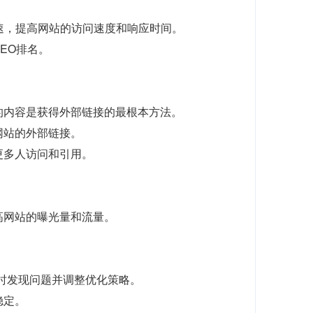
N加速，提高网站的访问速度和响应时间。
EO排名。
的内容是获得外部链接的最根本方法。
网站的外部链接。
更多人访问和引用。
高网站的曝光量和流量。
，及时发现问题并调整优化策略。
稳定。