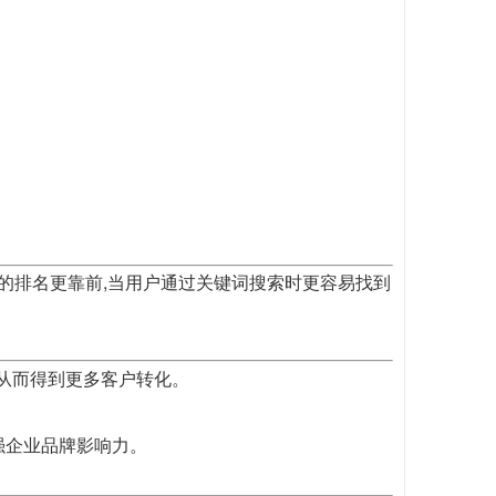
歌的排名更靠前,当用户通过关键词搜索时更容易找到
,从而得到更多客户转化。
强企业品牌影响力。