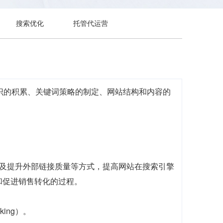
搜索优化
托管代运营
识的积累、关键词策略的制定、网站结构和内容的
。
技术元素，以及提升外部链接质量等方式，提高网站在搜索引擎
和促进销售转化的过程。
ing）。