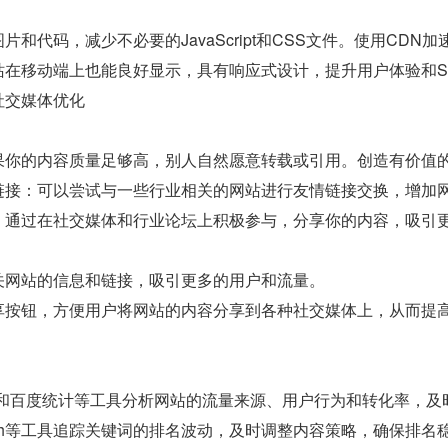
。
片和代码，减少不必要的JavaScript和CSS文件。使用CD
站在移动端上也能良好显示，具有响应式设计，提升用户体验和S
社交媒体优化
果你的内容质量足够高，别人自然愿意转载或引用。创造有价值
链接：可以尝试与一些行业相关的网站进行友情链接交换，增加
：通过在社交媒体和行业论坛上积极参与，分享你的内容，吸引
关网站的信息和链接，吸引更多的用户和流量。
享按钮，方便用户将网站的内容分享到各种社交媒体上，从而提
lytics和百度统计等工具分析网站的流量来源、用户行为和转化率
Mrush等工具追踪关键词的排名波动，及时调整内容策略，确保排名